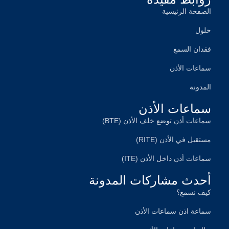
الصفحة الرئیسیة
حلول
فقدان السمع
سماعات الأذن
المدونة
سماعات الأذن
سماعات أذن توضع خلف الأذن (BTE)
مستقبل في الأذن (RITE)
سماعات أذن داخل الأذن (ITE)
أحدث مشاركات المدونة
کیف نسمع؟
سماعة اذن سماعات الأذن