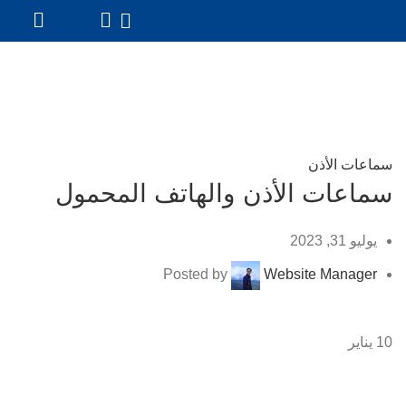
مدونة السمع
سماعات الأذن
سماعات الأذن والهاتف المحمول
يوليو 31, 2023
Posted by
Website Manager
10
يناير