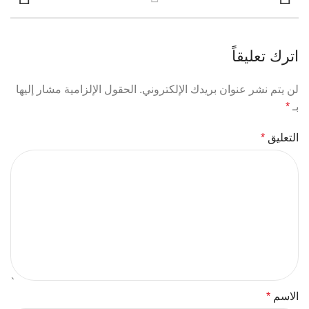
اترك تعليقاً
لن يتم نشر عنوان بريدك الإلكتروني.
الحقول الإلزامية مشار إليها
بـ
*
التعليق
*
الاسم
*