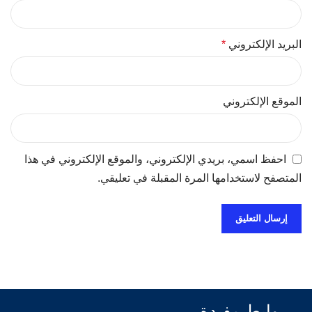
البريد الإلكتروني
*
الموقع الإلكتروني
احفظ اسمي، بريدي الإلكتروني، والموقع الإلكتروني في هذا
المتصفح لاستخدامها المرة المقبلة في تعليقي.
روابط مفيدة