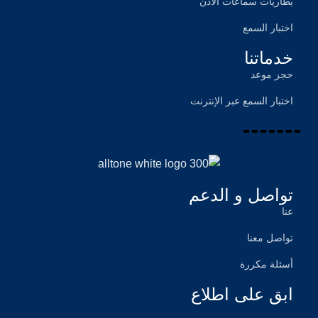
بطاریات سماعات الأذن
اختبار السمع
خدماتنا
حجز موعد
اختبار السمع عبر الإنترنت
تواصل و الدعم
عنا
تواصل معنا
أسئلة مكررة
ابق على اطلاع