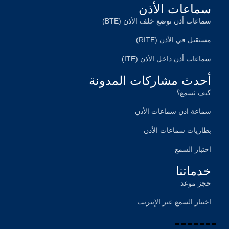
سماعات الأذن
سماعات أذن توضع خلف الأذن (BTE)
مستقبل في الأذن (RITE)
سماعات أذن داخل الأذن (ITE)
أحدث مشاركات المدونة
کیف نسمع؟
سماعة اذن سماعات الأذن
بطاریات سماعات الأذن
اختبار السمع
خدماتنا
حجز موعد
اختبار السمع عبر الإنترنت