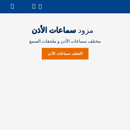
مزود
سماعات الأذن
مختلف سماعات الأذن و ملحقات السمع
اکتشف سماعات الأذن