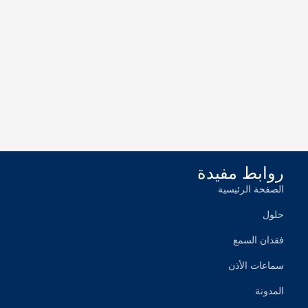
روابط مفيدة
الصفحة الرئیسیة
حلول
فقدان السمع
سماعات الأذن
المدونة